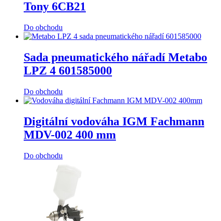
Tony 6CB21
Do obchodu
Sada pneumatického nářadí Metabo
LPZ 4 601585000
Do obchodu
Digitální vodováha IGM Fachmann
MDV-002 400 mm
Do obchodu