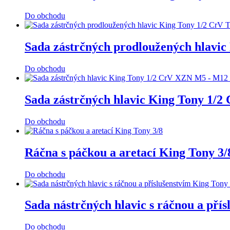
Do obchodu
Sada zástrčných prodloužených hlavic
Do obchodu
Sada zástrčných hlavic King Tony 1
Do obchodu
Ráčna s páčkou a aretací King Tony 3
Do obchodu
Sada nástrčných hlavic s ráčnou a př
Do obchodu