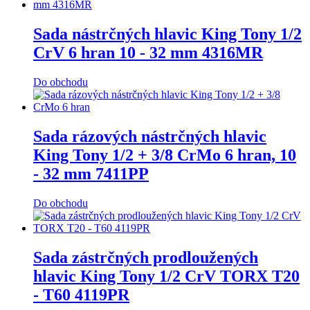
Sada nástrčných hlavic King Tony 1/2
CrV 6 hran 10 - 32 mm 4316MR
Do obchodu
Sada rázových nástrčných hlavic
King Tony 1/2 + 3/8 CrMo 6 hran, 10
- 32 mm 7411PP
Do obchodu
Sada zástrčných prodloužených
hlavic King Tony 1/2 CrV TORX T20
- T60 4119PR