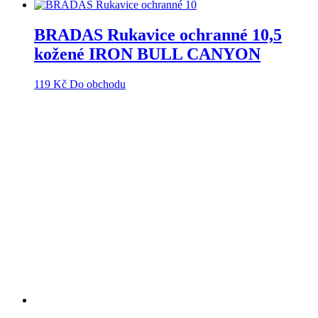
BRADAS Rukavice ochranné 10,5
kožené IRON BULL CANYON
119
Kč
Do obchodu