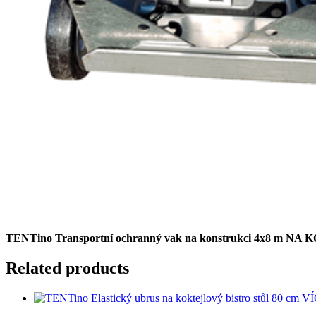
TENTino Transportní ochranný vak na konstrukci 4x8 m 
Related products