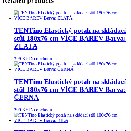
Related products
TENTino Elastický potah na skládací
stůl 180x76 cm VÍCE BAREV Barva:
ZLATÁ
399
Kč
Do obchodu
TENTino Elastický potah na skládací
stůl 180x76 cm VÍCE BAREV Barva:
ČERNÁ
399
Kč
Do obchodu