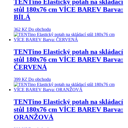
TENTino Elastický potah na skládací
stůl 180x76 cm VÍCE BAREV Barva:
BÍLÁ
362
Kč
Do obchodu
TENTino Elastický potah na skládací
stůl 180x76 cm VÍCE BAREV Barva:
ČERVENÁ
399
Kč
Do obchodu
TENTino Elastický potah na skládací
stůl 180x76 cm VÍCE BAREV Barva:
ORANŽOVÁ