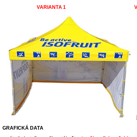
VARIANTA 1 VAR
GRAFICKÁ DATA