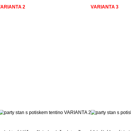
IANTA 2 VARIANTA 3