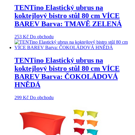
TENTino Elastický ubrus na
koktejlový bistro stůl 80 cm VÍCE
BAREV Barva: TMAVĚ ZELENÁ
253
Kč
Do obchodu
TENTino Elastický ubrus na
koktejlový bistro stůl 80 cm VÍCE
BAREV Barva: ČOKOLÁDOVÁ
HNĚDÁ
299
Kč
Do obchodu