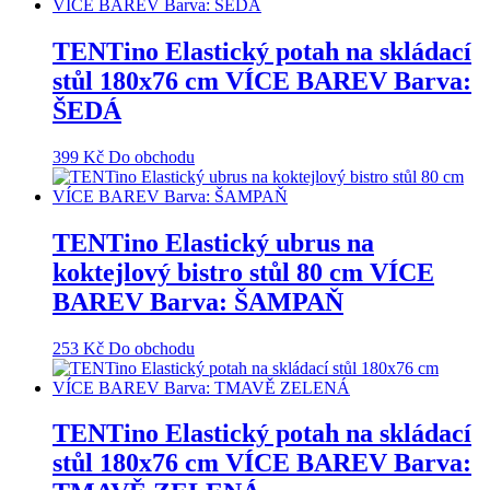
TENTino Elastický potah na skládací
stůl 180x76 cm VÍCE BAREV Barva:
ŠEDÁ
399
Kč
Do obchodu
TENTino Elastický ubrus na
koktejlový bistro stůl 80 cm VÍCE
BAREV Barva: ŠAMPAŇ
253
Kč
Do obchodu
TENTino Elastický potah na skládací
stůl 180x76 cm VÍCE BAREV Barva: