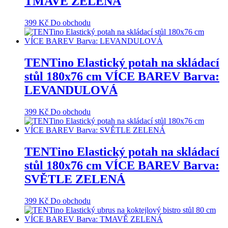
TMAVĚ ZELENÁ
399
Kč
Do obchodu
TENTino Elastický potah na skládací
stůl 180x76 cm VÍCE BAREV Barva:
LEVANDULOVÁ
399
Kč
Do obchodu
TENTino Elastický potah na skládací
stůl 180x76 cm VÍCE BAREV Barva:
SVĚTLE ZELENÁ
399
Kč
Do obchodu