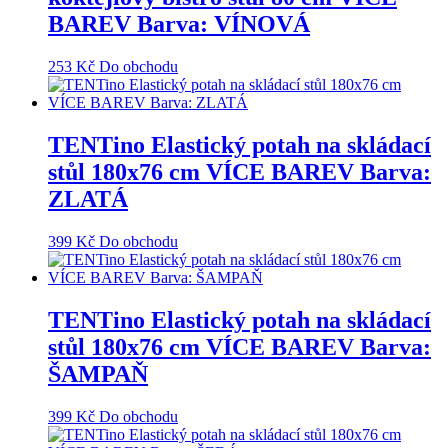
BAREV Barva: VÍNOVÁ
253
Kč
Do obchodu
TENTino Elastický potah na skládací
stůl 180x76 cm VÍCE BAREV Barva:
ZLATÁ
399
Kč
Do obchodu
TENTino Elastický potah na skládací
stůl 180x76 cm VÍCE BAREV Barva:
ŠAMPAŇ
399
Kč
Do obchodu