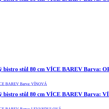
ový bistro stůl 80 cm VÍCE BAREV Barva
ový bistro stůl 80 cm VÍCE BAREV Barva: