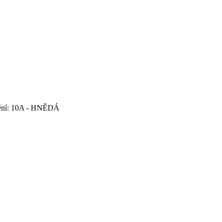
ní: 10A - HNĚDÁ