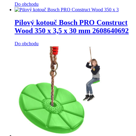
Do obchodu
Pilový kotouč Bosch PRO Construct
Wood 350 x 3,5 x 30 mm 2608640692
Do obchodu