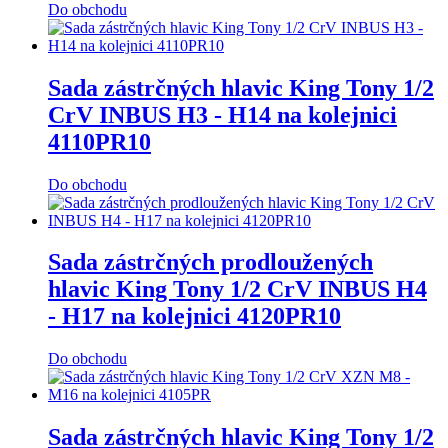
Do obchodu
Sada zástrčných hlavic King Tony 1/2
CrV INBUS H3 - H14 na kolejnici
4110PR10
Do obchodu
Sada zástrčných prodloužených
hlavic King Tony 1/2 CrV INBUS H4
- H17 na kolejnici 4120PR10
Do obchodu
Sada zástrčných hlavic King Tony 1/2