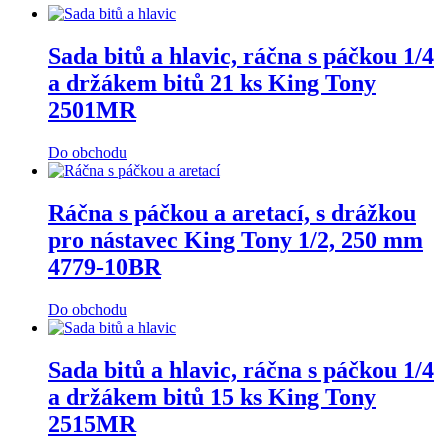
Sada bitů a hlavic, ráčna s páčkou 1/4
a držákem bitů 21 ks King Tony
2501MR
Do obchodu
Ráčna s páčkou a aretací, s drážkou
pro nástavec King Tony 1/2, 250 mm
4779-10BR
Do obchodu
Sada bitů a hlavic, ráčna s páčkou 1/4
a držákem bitů 15 ks King Tony
2515MR