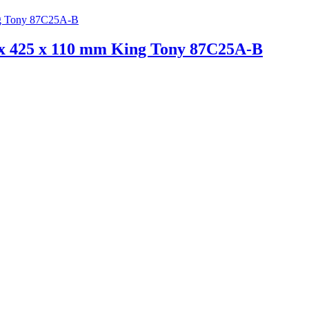
 x 425 x 110 mm King Tony 87C25A-B