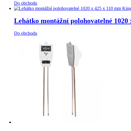
Do obchodu
Lehátko montážní polohovatelné 1020
Do obchodu