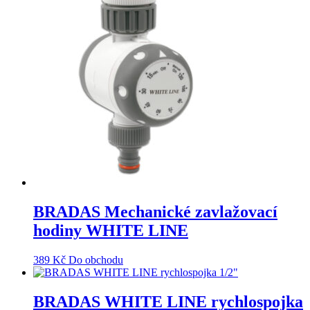
BRADAS Mechanické zavlažovací
hodiny WHITE LINE
389
Kč
Do obchodu
BRADAS WHITE LINE rychlospojka