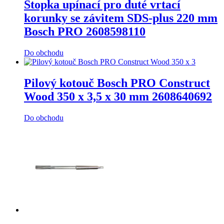
Stopka upínací pro duté vrtací
korunky se závitem SDS-plus 220 mm
Bosch PRO 2608598110
Do obchodu
Pilový kotouč Bosch PRO Construct
Wood 350 x 3,5 x 30 mm 2608640692
Do obchodu