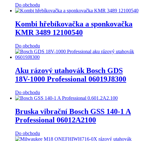
Do obchodu
Kombi hřebíkovačka a sponkovačka
KMR 3489 12100540
Do obchodu
Aku rázový utahovák Bosch GDS
18V-1000 Professional 06019J8300
Do obchodu
Bruska vibrační Bosch GSS 140-1 A
Professional 06012A2100
Do obchodu