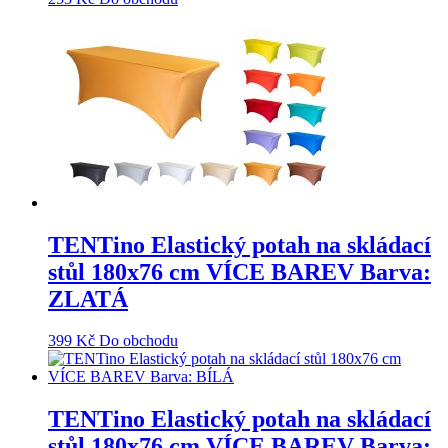
TENTino Elastický potah na skládací
stůl 180x76 cm VÍCE BAREV Barva:
ZLATÁ
399
Kč
Do obchodu
TENTino Elastický potah na skládací
stůl 180x76 cm VÍCE BAREV Barva: