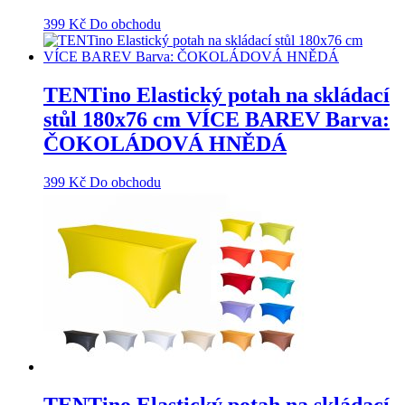
399
Kč
Do obchodu
TENTino Elastický potah na skládací
stůl 180x76 cm VÍCE BAREV Barva:
ČOKOLÁDOVÁ HNĚDÁ
399
Kč
Do obchodu