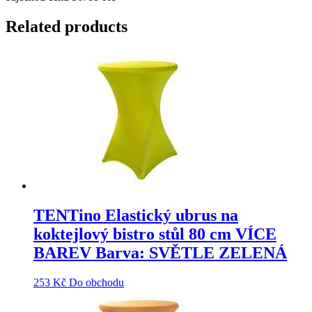
Related products
TENTino Elastický ubrus na
koktejlový bistro stůl 80 cm VÍCE
BAREV Barva: SVĚTLE ZELENÁ
253
Kč
Do obchodu