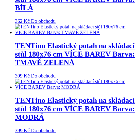
BÍLÁ
362
Kč
Do obchodu
TENTino Elastický potah na skládací
stůl 180x76 cm VÍCE BAREV Barva:
TMAVĚ ZELENÁ
399
Kč
Do obchodu
TENTino Elastický potah na skládací
stůl 180x76 cm VÍCE BAREV Barva:
MODRÁ
399
Kč
Do obchodu