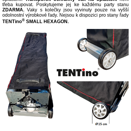
třeba kupovat. Poskytujeme jej ke každému party stanu
ZDARMA.
Vaky s kolečky jsou vyvinuty pouze na vyšší
odolnostní výrobkové řady. Nejsou k dispozici pro stany řady
®
TENTino
SMALL HEXAGON.