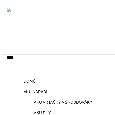
DOMŮ
AKU NÁŘADÍ
AKU VRTAČKY A ŠROUBOVÁKY
AKU PILY