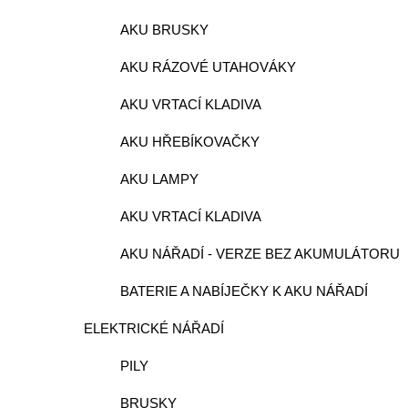
AKU BRUSKY
AKU RÁZOVÉ UTAHOVÁKY
AKU VRTACÍ KLADIVA
AKU HŘEBÍKOVAČKY
AKU LAMPY
AKU VRTACÍ KLADIVA
AKU NÁŘADÍ - VERZE BEZ AKUMULÁTORU
BATERIE A NABÍJEČKY K AKU NÁŘADÍ
ELEKTRICKÉ NÁŘADÍ
PILY
BRUSKY