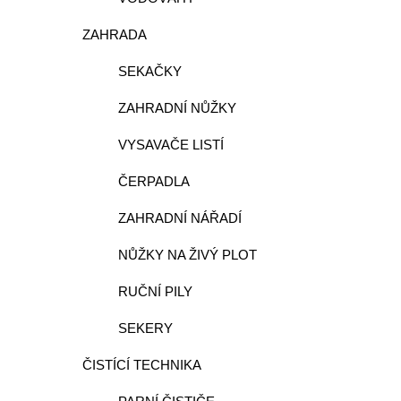
ZAHRADA
SEKAČKY
ZAHRADNÍ NŮŽKY
VYSAVAČE LISTÍ
ČERPADLA
ZAHRADNÍ NÁŘADÍ
NŮŽKY NA ŽIVÝ PLOT
RUČNÍ PILY
SEKERY
ČISTÍCÍ TECHNIKA