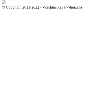
© Copyright 2013-2022 - Všechna práva vyhrazena