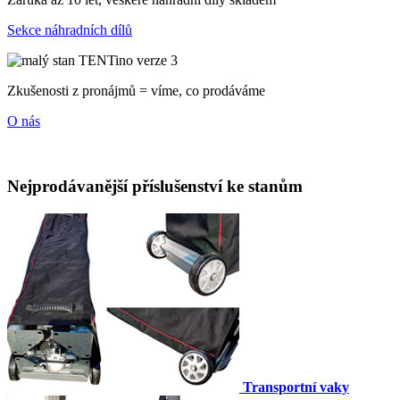
Sekce náhradních dílů
Zkušenosti z pronájmů = víme, co prodáváme
O nás
Nejprodávanější příslušenství ke stanům
Transportní vaky