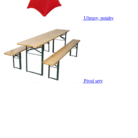
Ubrusy, potahy
Pivní sety