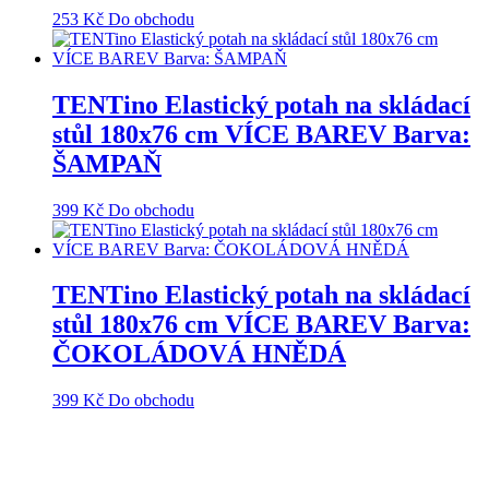
253
Kč
Do obchodu
TENTino Elastický potah na skládací
stůl 180x76 cm VÍCE BAREV Barva:
ŠAMPAŇ
399
Kč
Do obchodu
TENTino Elastický potah na skládací
stůl 180x76 cm VÍCE BAREV Barva:
ČOKOLÁDOVÁ HNĚDÁ
399
Kč
Do obchodu