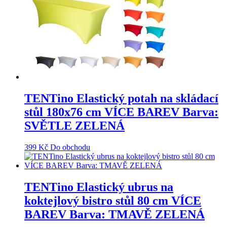
TENTino Elastický potah na skládací
stůl 180x76 cm VÍCE BAREV Barva:
SVĚTLE ZELENÁ
399
Kč
Do obchodu
TENTino Elastický ubrus na
koktejlový bistro stůl 80 cm VÍCE
BAREV Barva: TMAVĚ ZELENÁ