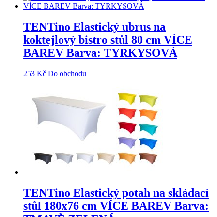
TENTino Elastický ubrus na
koktejlový bistro stůl 80 cm VÍCE
BAREV Barva: TYRKYSOVÁ
253
Kč
Do obchodu
TENTino Elastický potah na skládací
stůl 180x76 cm VÍCE BAREV Barva: