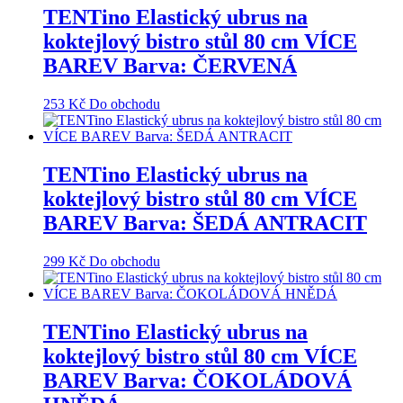
TENTino Elastický ubrus na
koktejlový bistro stůl 80 cm VÍCE
BAREV Barva: ČERVENÁ
253
Kč
Do obchodu
TENTino Elastický ubrus na
koktejlový bistro stůl 80 cm VÍCE
BAREV Barva: ŠEDÁ ANTRACIT
299
Kč
Do obchodu
TENTino Elastický ubrus na
koktejlový bistro stůl 80 cm VÍCE
BAREV Barva: ČOKOLÁDOVÁ