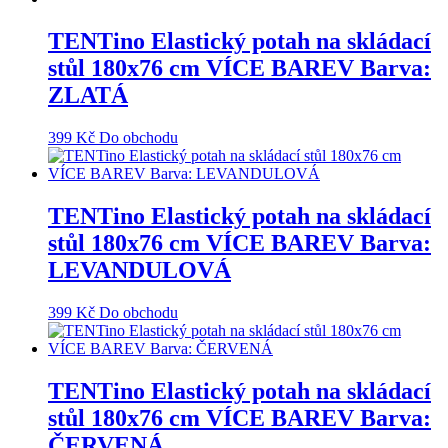
TENTino Elastický potah na skládací
stůl 180x76 cm VÍCE BAREV Barva:
ZLATÁ
399
Kč
Do obchodu
TENTino Elastický potah na skládací
stůl 180x76 cm VÍCE BAREV Barva:
LEVANDULOVÁ
399
Kč
Do obchodu
TENTino Elastický potah na skládací
stůl 180x76 cm VÍCE BAREV Barva:
ČERVENÁ