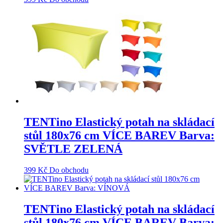
TENTino Elastický potah na skládací
stůl 180x76 cm VÍCE BAREV Barva:
SVĚTLE ZELENÁ
399
Kč
Do obchodu
TENTino Elastický potah na skládací
stůl 180x76 cm VÍCE BAREV Barva: