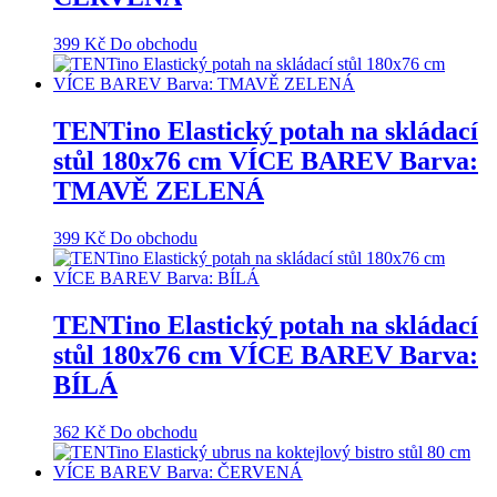
399
Kč
Do obchodu
TENTino Elastický potah na skládací
stůl 180x76 cm VÍCE BAREV Barva:
TMAVĚ ZELENÁ
399
Kč
Do obchodu
TENTino Elastický potah na skládací
stůl 180x76 cm VÍCE BAREV Barva:
BÍLÁ
362
Kč
Do obchodu