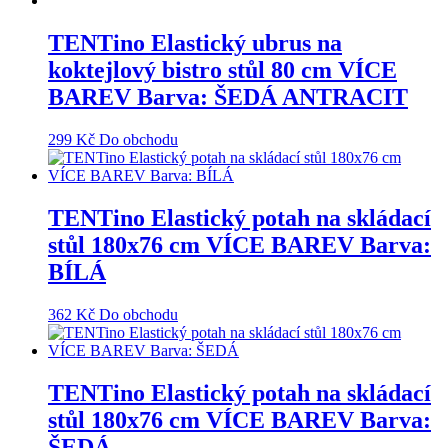
TENTino Elastický ubrus na
koktejlový bistro stůl 80 cm VÍCE
BAREV Barva: ŠEDÁ ANTRACIT
299
Kč
Do obchodu
TENTino Elastický potah na skládací
stůl 180x76 cm VÍCE BAREV Barva:
BÍLÁ
362
Kč
Do obchodu
TENTino Elastický potah na skládací
stůl 180x76 cm VÍCE BAREV Barva:
ŠEDÁ