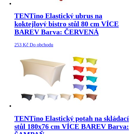
TENTino Elastický ubrus na
koktejlový bistro stůl 80 cm VÍCE
BAREV Barva: ČERVENÁ
253
Kč
Do obchodu
TENTino Elastický potah na skládací
stůl 180x76 cm VÍCE BAREV Barva: