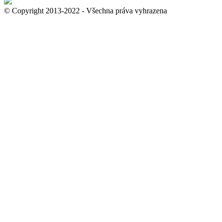
© Copyright 2013-2022 - Všechna práva vyhrazena