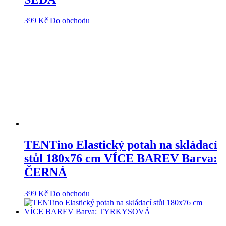
399
Kč
Do obchodu
TENTino Elastický potah na skládací
stůl 180x76 cm VÍCE BAREV Barva:
ČERNÁ
399
Kč
Do obchodu