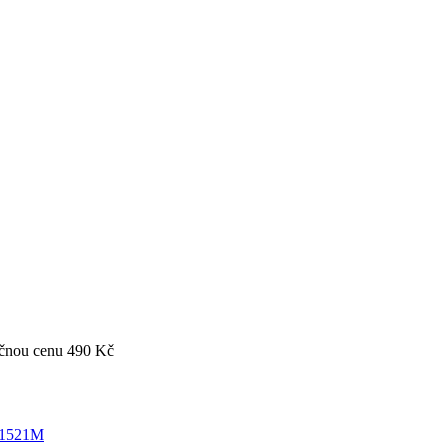
čnou cenu 490 Kč