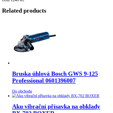
Related products
Bruska úhlová Bosch GWS 9-125
Professional 0601396007
Do obchodu
Aku vibrační přísavka na obklady