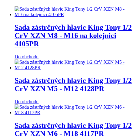
Sada zástrčných hlavic King Tony 1/2
CrV XZN M8 - M16 na kolejnici
4105PR
Do obchodu
Sada zástrčných hlavic King Tony 1/2
CrV XZN M5 - M12 4128PR
Do obchodu
Sada zástrčných hlavic King Tony 1/2
CrV XZN M6 - M18 4117PR