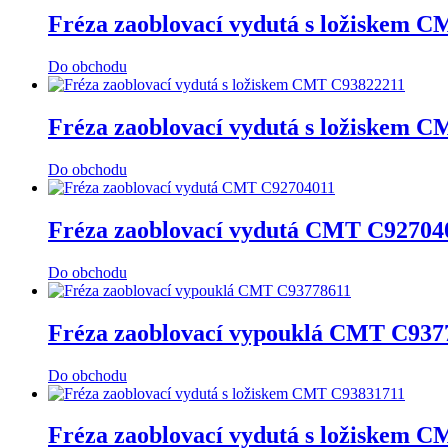
Fréza zaoblovací vydutá s ložiskem 
Do obchodu
Fréza zaoblovací vydutá s ložiskem 
Do obchodu
Fréza zaoblovací vydutá CMT C92704
Do obchodu
Fréza zaoblovací vypouklá CMT C937
Do obchodu
Fréza zaoblovací vydutá s ložiskem 