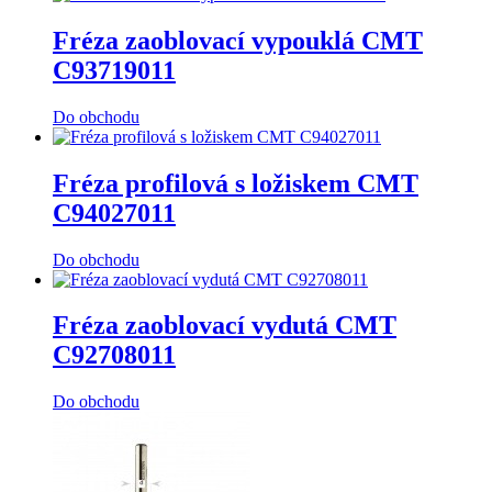
Fréza zaoblovací vypouklá CMT
C93719011
Do obchodu
Fréza profilová s ložiskem CMT
C94027011
Do obchodu
Fréza zaoblovací vydutá CMT
C92708011
Do obchodu