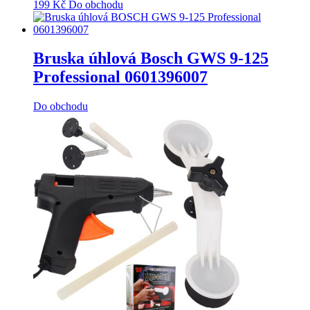
199
Kč
Do obchodu
Bruska úhlová Bosch GWS 9-125
Professional 0601396007
Do obchodu