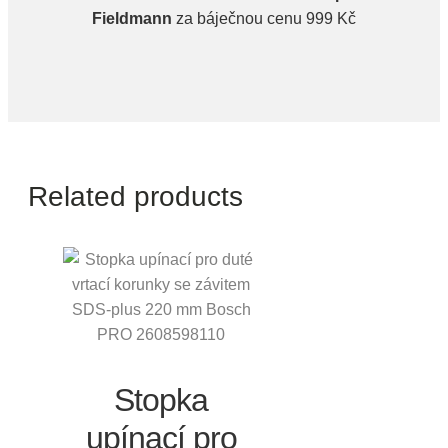
Fieldmann
za báječnou cenu 999 Kč
Related products
Stopka
upínací pro