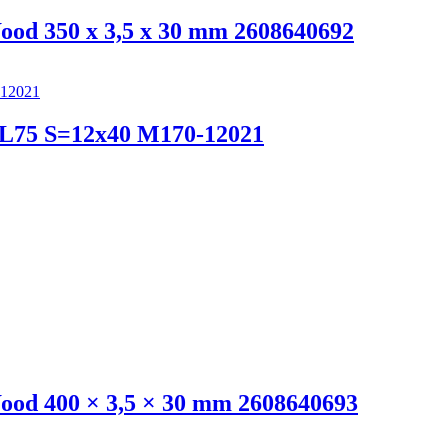
ood 350 x 3,5 x 30 mm 2608640692
L75 S=12x40 M170-12021
ood 400 × 3,5 × 30 mm 2608640693