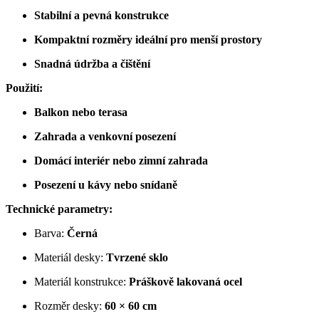
Stabilní a pevná konstrukce
Kompaktní rozměry ideální pro menší prostory
Snadná údržba a čištění
Použití:
Balkon nebo terasa
Zahrada a venkovní posezení
Domácí interiér nebo zimní zahrada
Posezení u kávy nebo snídaně
Technické parametry:
Barva:
Černá
Materiál desky:
Tvrzené sklo
Materiál konstrukce:
Práškově lakovaná ocel
Rozměr desky:
60 × 60 cm