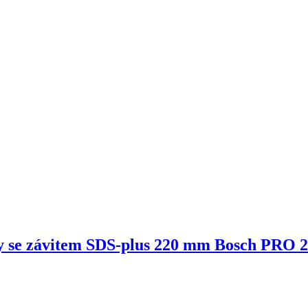
ky se závitem SDS-plus 220 mm Bosch PRO 