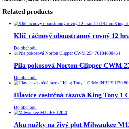
Related products
Klíč ráčnový oboustranný rovný 12 
Do obchodu
Pila pokosová Norton Clipper CWM 2
Do obchodu
Hlavice zástrčná rázová King Tony 
Do obchodu
Aku nůžky na živý plot Milwaukee M1